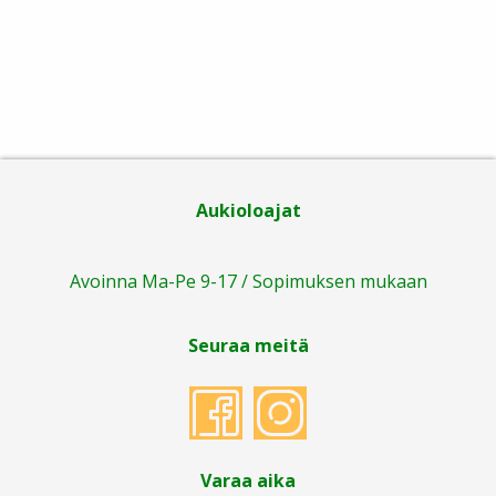
Aukioloajat
Avoinna Ma-Pe 9-17 / Sopimuksen mukaan
Seuraa meitä
Varaa aika