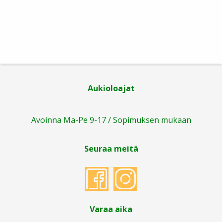
Aukioloajat
Avoinna Ma-Pe 9-17 / Sopimuksen mukaan
Seuraa meitä
Varaa aika