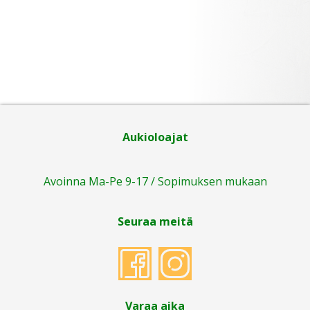
Aukioloajat
Avoinna Ma-Pe 9-17 / Sopimuksen mukaan
Seuraa meitä
Varaa aika