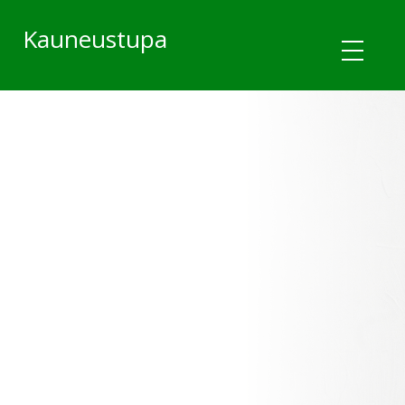
Kauneustupa